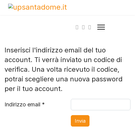
Inserisci l'indirizzo email del tuo
account. Ti verrà inviato un codice di
verifica. Una volta ricevuto il codice,
potrai scegliere una nuova password
per il tuo account.
Indirizzo email
*
Invia